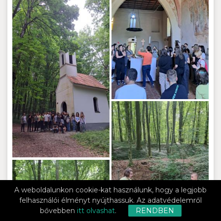
A weboldalunkon cookie-kat használunk, hogy a legjobb
felhasználói élményt nyújthassuk. Az adatvédelemről
bővebben
itt olvashat
.
RENDBEN