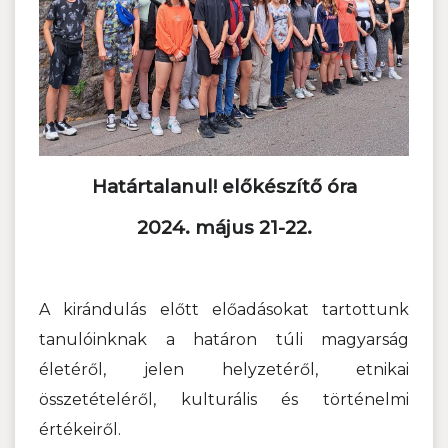
Határtalanul! előkészítő óra
2024. május 21-22.
A kirándulás előtt előadásokat tartottunk
tanulóinknak a határon túli magyarság
életéről, jelen helyzetéről, etnikai
összetételéről, kulturális és történelmi
értékeiről.