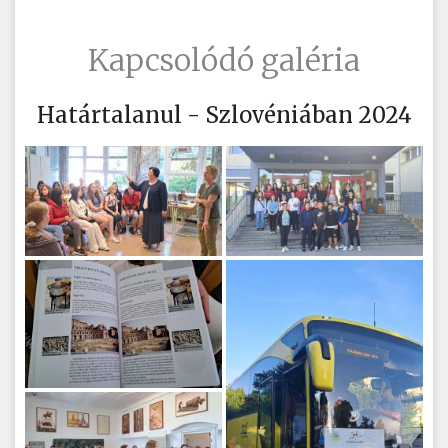
Kapcsolódó galéria
Határtalanul - Szlovéniában 2024