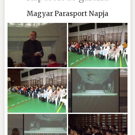
Magyar Parasport Napja