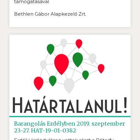
támogatásával
Bethlen Gábor Alapkezelő Zrt.
Barangolás Erdélyben 2019. szeptember
23-27. HAT-19-01-0382