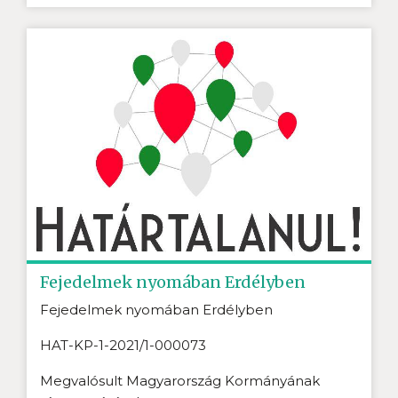
Fejedelmek nyomában Erdélyben
Fejedelmek nyomában Erdélyben
HAT-KP-1-2021/1-000073
Megvalósult Magyarország Kormányának