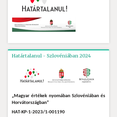
Határtalanul - Szlovéniában 2024
„Magyar értékek nyomában Szlovéniában és
Horvátországban”
HAT-KP-1-2023/1-001190