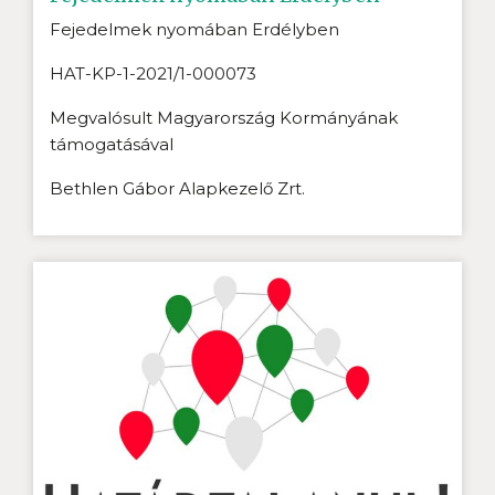
Fejedelmek nyomában Erdélyben
HAT-KP-1-2021/1-000073
Megvalósult Magyarország Kormányának
támogatásával
Bethlen Gábor Alapkezelő Zrt.