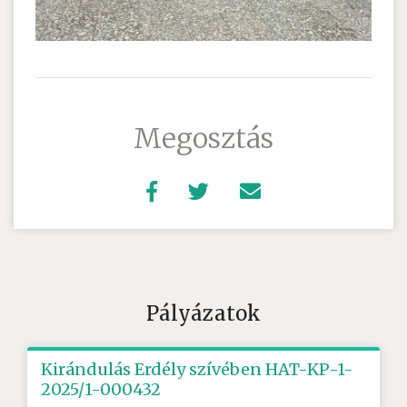
Megosztás
Pályázatok
Kirándulás Erdély szívében HAT-KP-1-
2025/1-000432