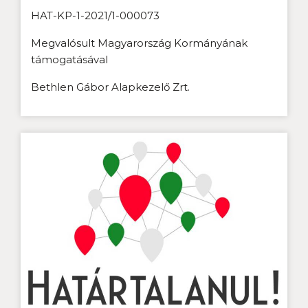
HAT-KP-1-2021/1-000073
Megvalósult Magyarország Kormányának
támogatásával
Bethlen Gábor Alapkezelő Zrt.